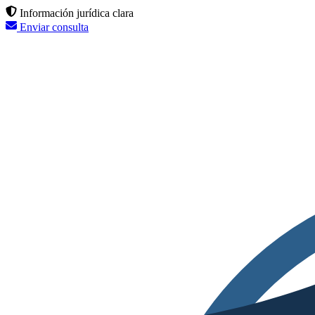
Información jurídica clara
Enviar consulta