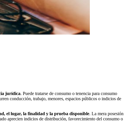
ia jurídica
. Puede tratarse de consumo o tenencia para consumo
urren conducción, trabajo, menores, espacios públicos o indicios de
ad, el lugar, la finalidad y la prueba disponible
. La mera posesión
gado aprecien indicios de distribución, favorecimiento del consumo o